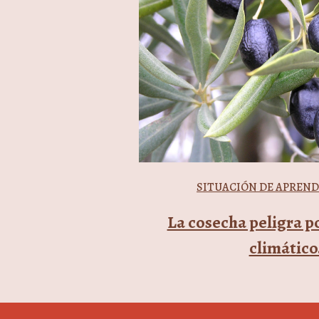
SITUACIÓN DE APREND
La cosecha peligra p
climático