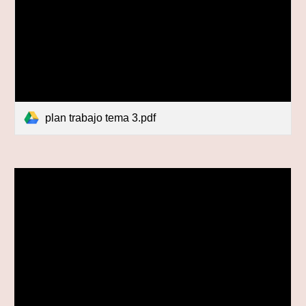
plan trabajo tema 3.pdf