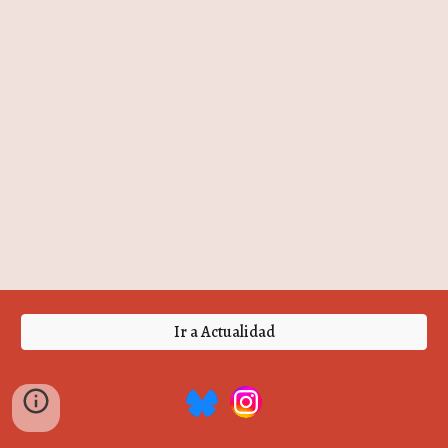
Ir a Actualidad