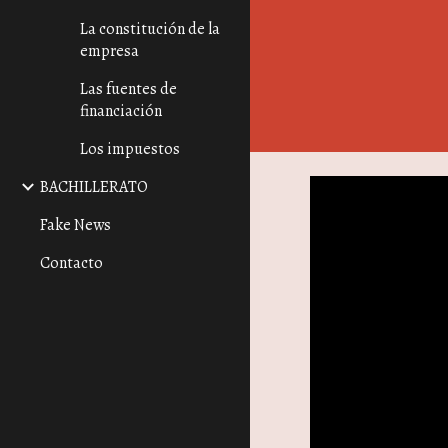
La constitución de la
empresa
Las fuentes de
financiación
Los impuestos
BACHILLERATO
Fake News
Contacto