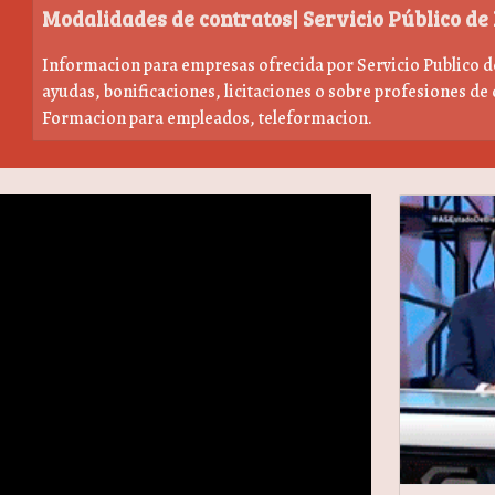
Modalidades de contratos| Servicio Público de
Informacion para empresas ofrecida por Servicio Publico de
ayudas, bonificaciones, licitaciones o sobre profesiones de 
Formacion para empleados, teleformacion.