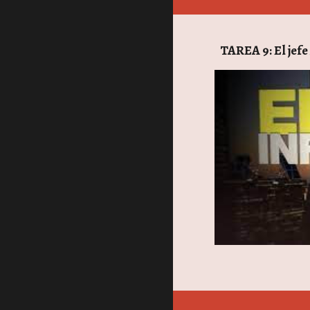
TAREA 9: El jefe