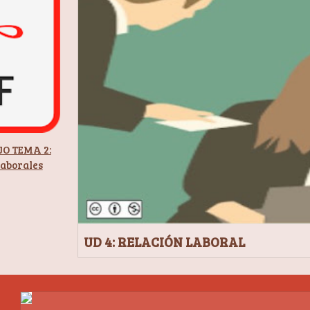
O TEMA 2:
laborales
UD 4: RELACIÓN LABORAL