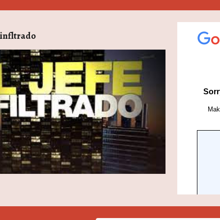
 infltrado