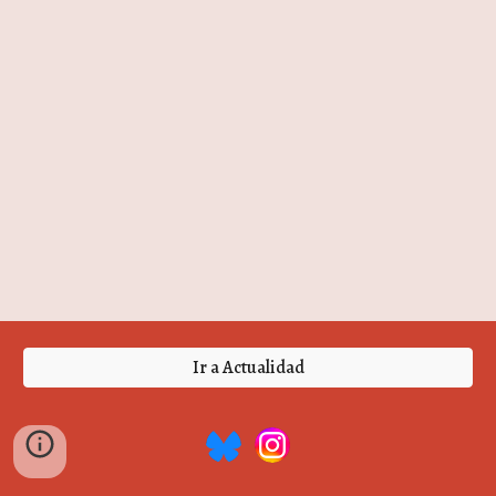
Ir a Actualidad