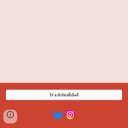
Ir a Actualidad