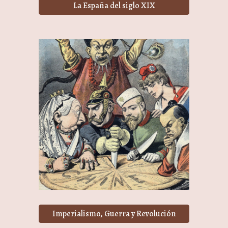
La España del siglo XIX
Imperialismo, Guerra y Revolución