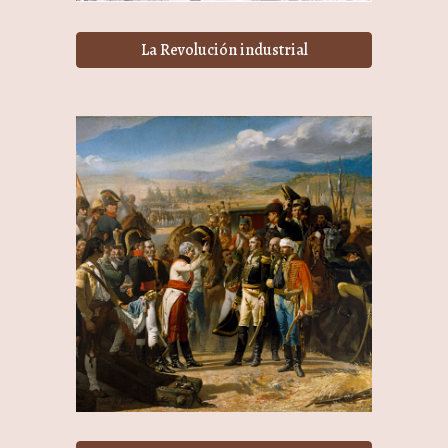
La Revolución industrial