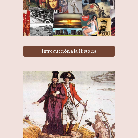
Introducción a la Historia