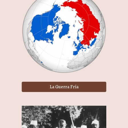
La Guerra Fría