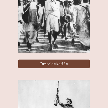
Descolonización