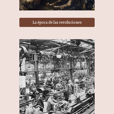
La época de las revoluciones