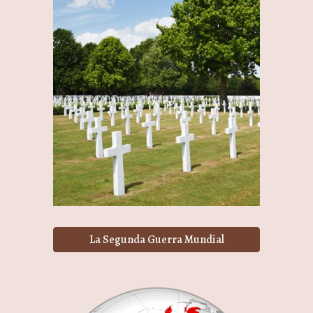
La Segunda Guerra Mundial