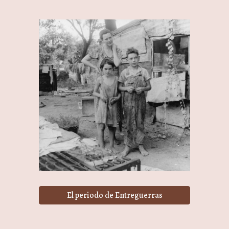
El periodo de Entreguerras