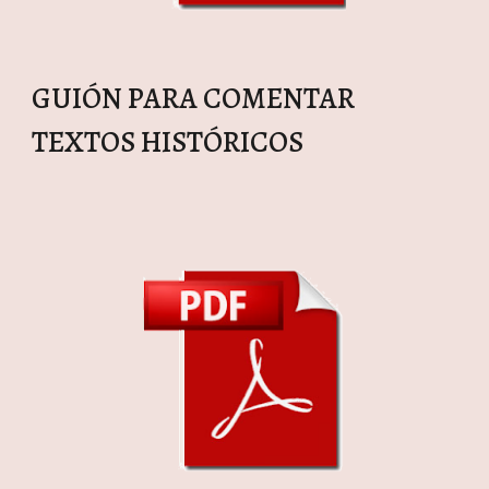
GUIÓN PARA COMENTAR
TEXTOS HISTÓRICOS