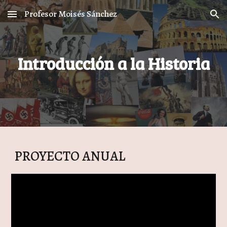
Profesor Moisés Sánchez
Skip to main content
Skip to navigation
Introducción a la Historia
PROYECTO ANUAL