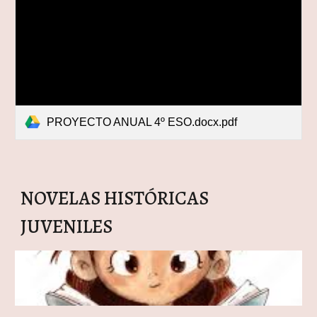
PROYECTO ANUAL 4º ESO.docx.pdf
NOVELAS HISTÓRICAS
JUVENILES