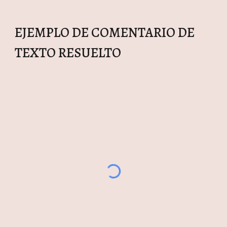
EJEMPLO DE COMENTARIO DE
TEXTO RESUELTO