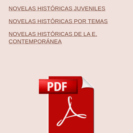
NOVELAS HISTÓRICAS JUVENILES
NOVELAS HISTÓRICAS POR TEMAS
NOVELAS HISTÓRICAS DE LA E.
CONTEMPORÁNEA