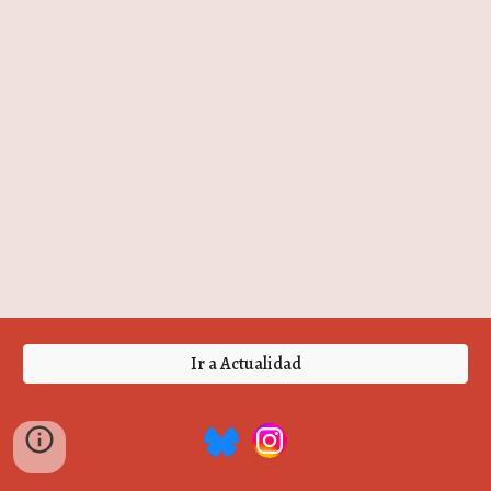
Ir a Actualidad