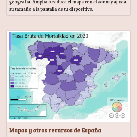
geografía. Amplía o reduce el mapa con el zoom y ajusta
su tamaño a la pantalla de tu dispositivo.
Mapas y otros recursos de España