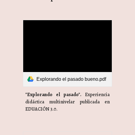
Explorando el pasado bueno.pdf
"Explorando el pasado".
Experiencia
didáctica multinivelar publicada en
EDUACIÓN 3.0.