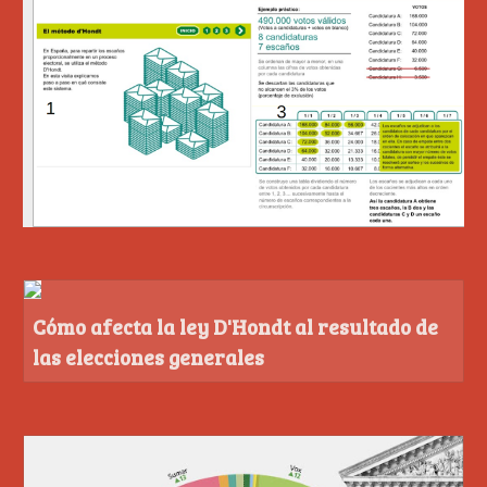
Cómo afecta la ley D'Hondt al resultado de
las elecciones generales