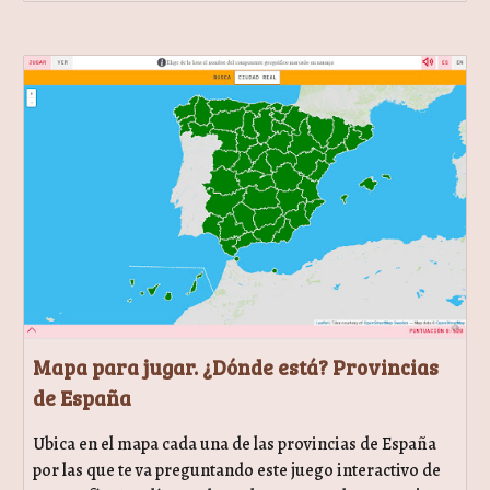
Mapa para jugar. ¿Dónde está? Provincias
de España
Ubica en el mapa cada una de las provincias de España
por las que te va preguntando este juego interactivo de