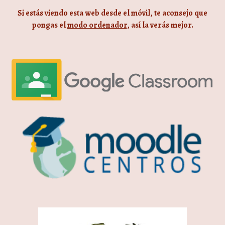
Si estás viendo esta web desde el móvil, te aconsejo que
pongas el
modo ordenador
, así la verás mejor.