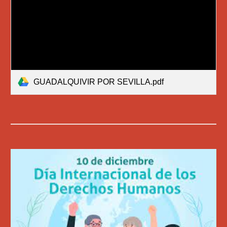
GUADALQUIVIR POR SEVILLA.pdf