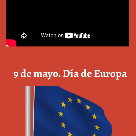
9 de mayo. Día de Europa