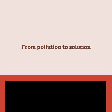
From pollution to solution