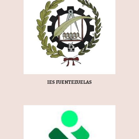
IES FUENTEZUELAS