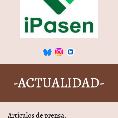
-ACTUALIDAD-
Artículos de prensa.