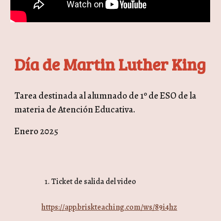
Día de Martin Luther King
Tarea destinada al alumnado de 1º de ESO de la
materia de Atención Educativa.
Enero 2025
Ticket de salida del video
https://app.briskteaching.com/ws/89i4hz