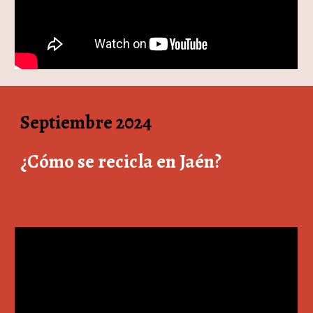
Septiembre 2024
¿Cómo se recicla en Jaén?