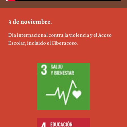
3 de noviembre.
Día internacional contra la violencia y el Acoso
Escolar, incluido el Ciberacoso
.