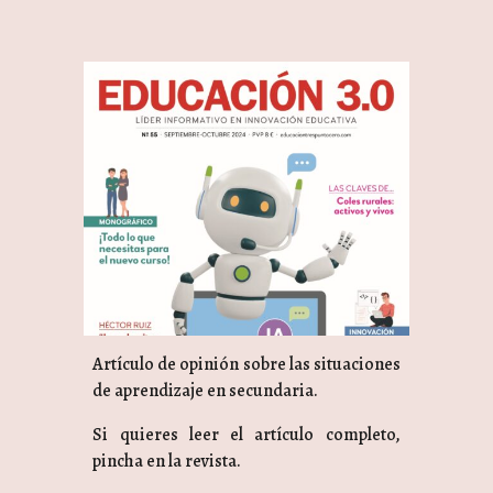
Artículo de opinión sobre las situaciones
de aprendizaje en secundaria.
Si quieres leer el artículo completo,
pincha en la revista.