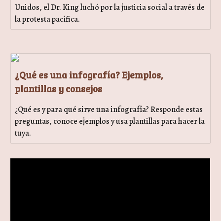
Unidos, el Dr. King luchó por la justicia social a través de
la protesta pacífica.
¿Qué es una infografía? Ejemplos,
plantillas y consejos
¿Qué es y para qué sirve una infografía? Responde estas
preguntas, conoce ejemplos y usa plantillas para hacer la
tuya.