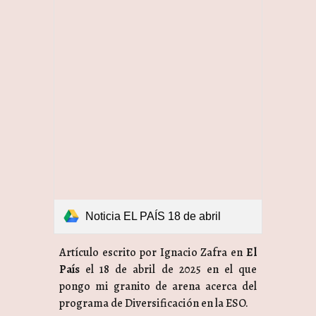
Noticia EL PAÍS 18 de abril
Artículo
escrito por Ignacio Zafra en
El
País
el 18 de abril de 2025 en el que
pongo mi granito de arena acerca del
programa de Diversificación en la ESO.