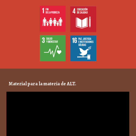
Material para la materia de ALT.