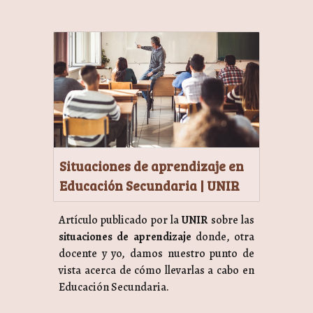
Situaciones de aprendizaje en
Educación Secundaria | UNIR
Artículo publicado por la
UNIR
sobre las
situaciones de aprendizaje
donde, otra
docente y yo, damos nuestro punto de
vista acerca de cómo llevarlas a cabo en
Educación Secundaria.