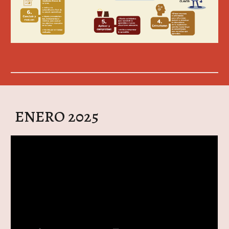
ENERO 2025