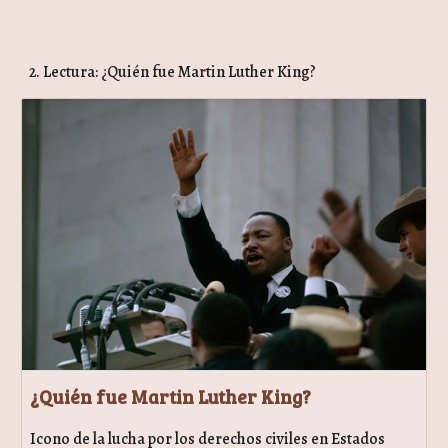
2. Lectura: ¿Quién fue Martin Luther King?
¿Quién fue Martin Luther King?
Icono de la lucha por los derechos civiles en Estados