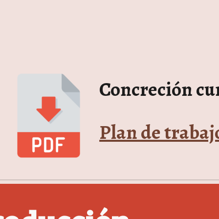
Concreción cu
Plan de trabaj