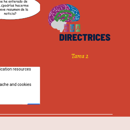
Tarea 2