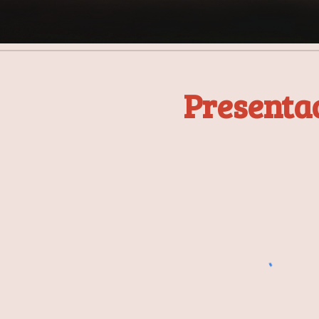
Presenta