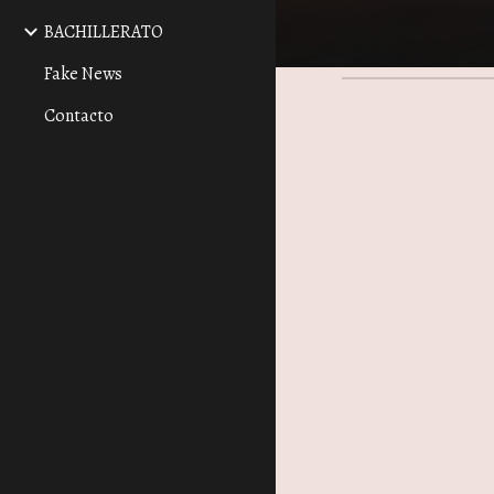
BACHILLERATO
Fake News
Contacto