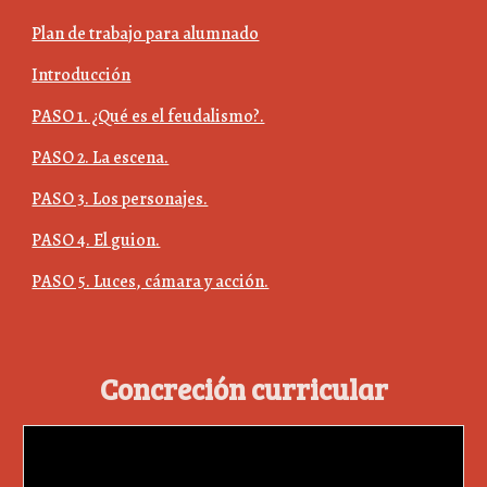
Plan de trabajo para alumnado
Introducción
PASO 1. ¿Qué es el feudalismo?.
PASO 2. La escena.
PASO 3. Los personajes.
PASO 4. El guion.
PASO 5. Luces, cámara y acción.
Concreción curricular