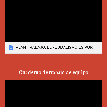
PLAN TRABAJO: EL FEUDALISMO ES PURO TEATRO.docx
Cuaderno de trabajo de equipo