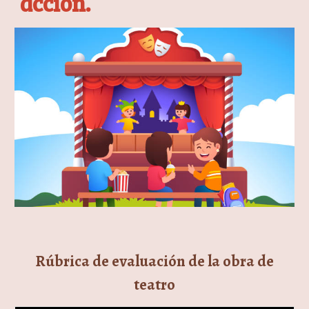
acción.
Rúbrica de evaluación de la obra de
teatro