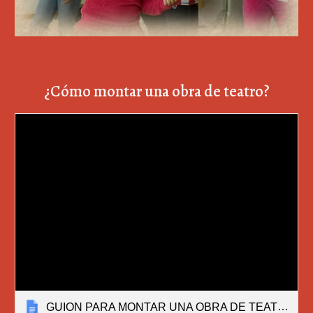
¿Cómo montar una obra de teatro?
GUION PARA MONTAR UNA OBRA DE TEATRO.docx