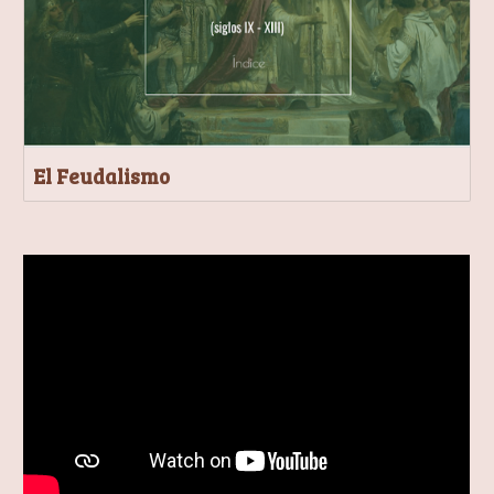
El Feudalismo