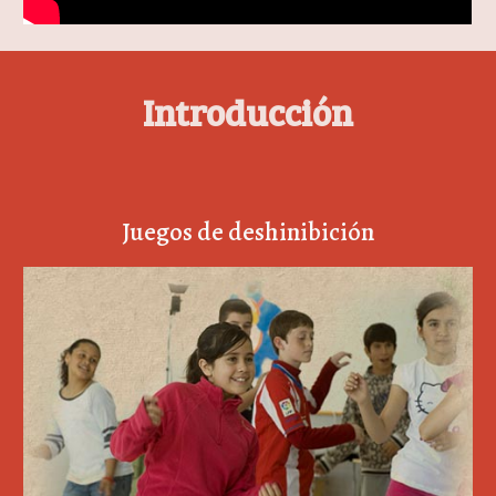
Introducción
Juegos de deshinibición