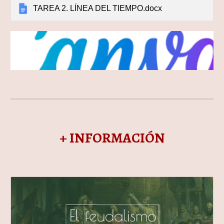
TAREA 2. LÍNEA DEL TIEMPO.docx
+ INFORMACIÓN