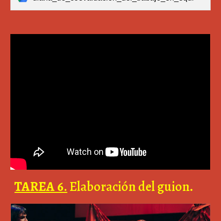
TAREA 6.
Elaboración del guion.