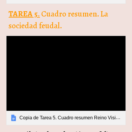
TAREA 5.
Cuadro resumen. La
sociedad feudal.
Copia de Tarea 5. Cuadro resumen Reino Visigodo.docx