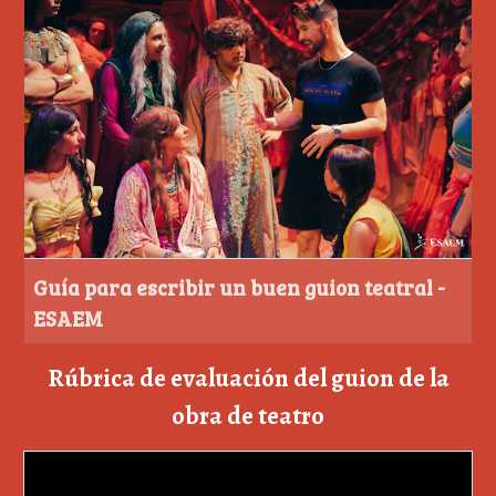
Guía para escribir un buen guion teatral -
ESAEM
Rúbrica de evaluación del guion de la
obra de teatro