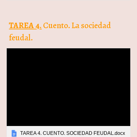
TAREA 4.
Cuento. La sociedad
feudal.
TAREA 4. CUENTO. SOCIEDAD FEUDAL.docx