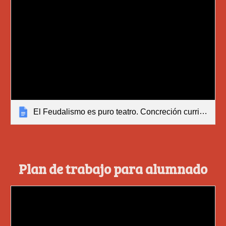
El Feudalismo es puro teatro. Concreción curricular.docx
Plan de trabajo para alumnado