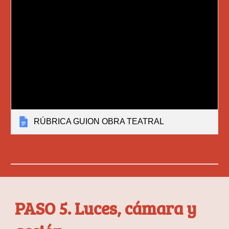
RÚBRICA GUION OBRA TEATRAL
PASO 5. Luces, cámara y