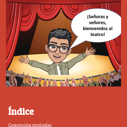
Índice
Concreción curricular