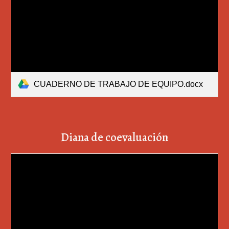
CUADERNO DE TRABAJO DE EQUIPO.docx
Diana de coevaluación