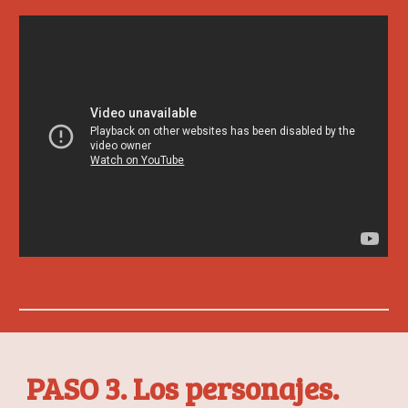
PASO 3. Los personajes.